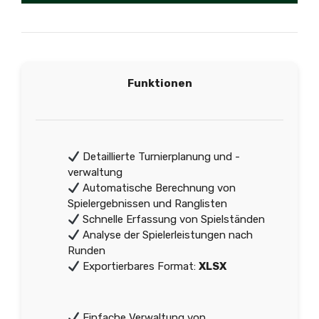
Funktionen
Detaillierte Turnierplanung und -
verwaltung
Automatische Berechnung von
Spielergebnissen und Ranglisten
Schnelle Erfassung von Spielständen
Analyse der Spielerleistungen nach
Runden
Exportierbares Format:
XLSX
Einfache Verwaltung von