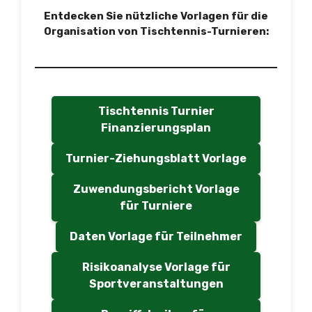
Entdecken Sie nützliche Vorlagen für die
Organisation von Tischtennis-Turnieren:
Tischtennis Turnier
Finanzierungsplan
Turnier-Ziehungsblatt Vorlage
Zuwendungsbericht Vorlage
für Turniere
Daten Vorlage für Teilnehmer
Risikoanalyse Vorlage für
Sportveranstaltungen