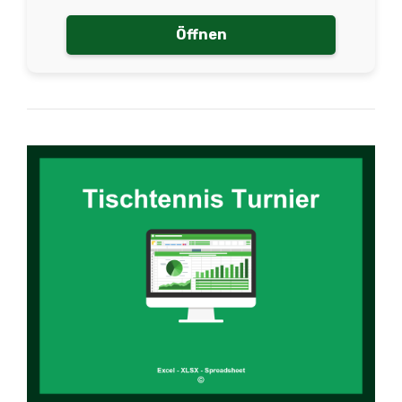
Öffnen