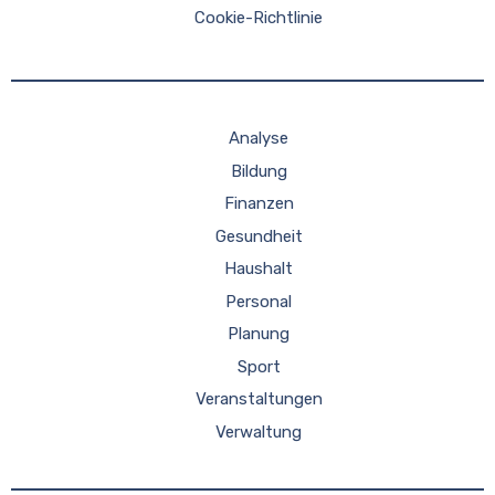
Cookie-Richtlinie
Analyse
Bildung
Finanzen
Gesundheit
Haushalt
Personal
Planung
Sport
Veranstaltungen
Verwaltung