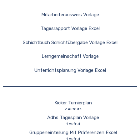
Mitarbeiterausweis Vorlage
Tagesrapport Vorlage Excel
Schichtbuch Schichtübergabe Vorlage Excel
Lerngemeinschaft Vorlage
Unterrichtsplanung Vorlage Excel
Kicker Turnierplan
2 Aufrufe
Adhs Tagesplan Vorlage
1 Aufruf
Gruppeneinteilung Mit Präferenzen Excel
1 Aufruf