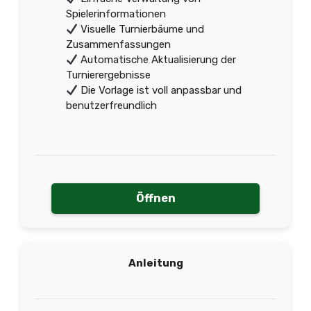
Spielerinformationen
Visuelle Turnierbäume und
Zusammenfassungen
Automatische Aktualisierung der
Turnierergebnisse
Die Vorlage ist voll anpassbar und
benutzerfreundlich
Öffnen
Anleitung