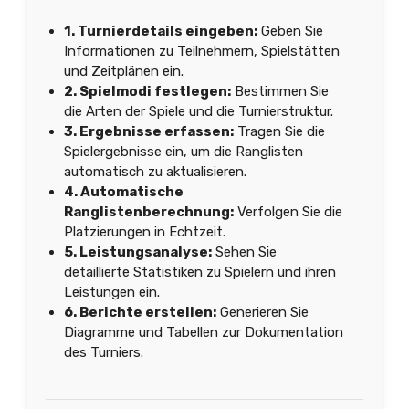
1. Turnierdetails eingeben:
Geben Sie
Informationen zu Teilnehmern, Spielstätten
und Zeitplänen ein.
2. Spielmodi festlegen:
Bestimmen Sie
die Arten der Spiele und die Turnierstruktur.
3. Ergebnisse erfassen:
Tragen Sie die
Spielergebnisse ein, um die Ranglisten
automatisch zu aktualisieren.
4. Automatische
Ranglistenberechnung:
Verfolgen Sie die
Platzierungen in Echtzeit.
5. Leistungsanalyse:
Sehen Sie
detaillierte Statistiken zu Spielern und ihren
Leistungen ein.
6. Berichte erstellen:
Generieren Sie
Diagramme und Tabellen zur Dokumentation
des Turniers.