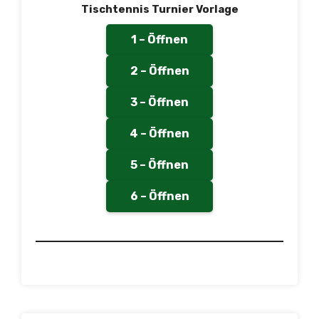
Tischtennis Turnier Vorlage
1 – Öffnen
2 – Öffnen
3 – Öffnen
4 – Öffnen
5 – Öffnen
6 – Öffnen