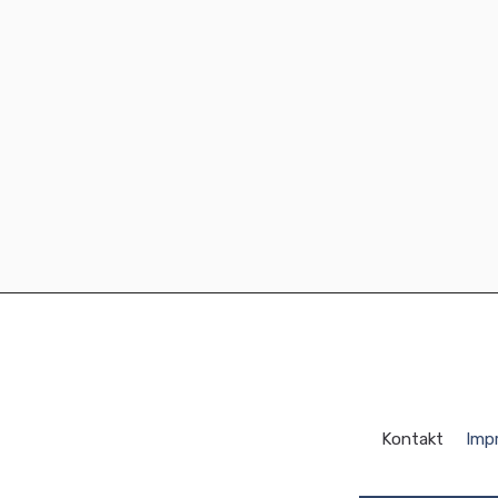
Kontakt
Imp