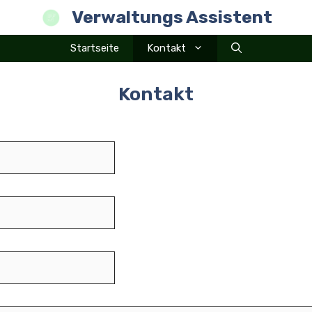
Verwaltungs Assistent
Startseite
Kontakt
Kontakt