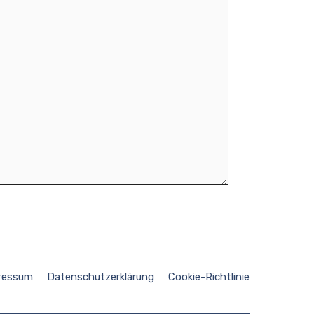
ressum
Datenschutzerklärung
Cookie-Richtlinie