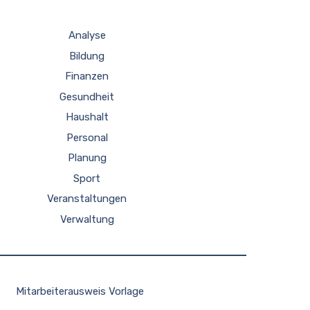
Analyse
Bildung
Finanzen
Gesundheit
Haushalt
Personal
Planung
Sport
Veranstaltungen
Verwaltung
Mitarbeiterausweis Vorlage