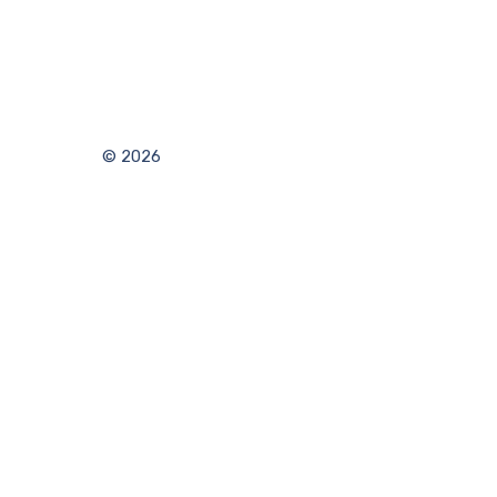
© 2026