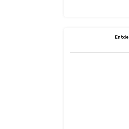
Entde