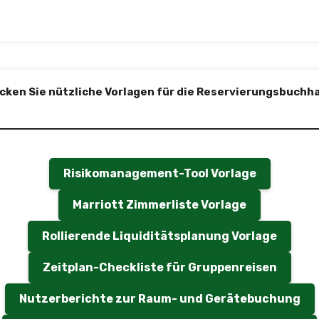
cken Sie nützliche Vorlagen für die Reservierungsbuchha
Risikomanagement-Tool Vorlage
Marriott Zimmerliste Vorlage
Rollierende Liquiditätsplanung Vorlage
Zeitplan-Checkliste für Gruppenreisen
Nutzerberichte zur Raum- und Gerätebuchung