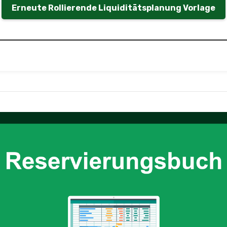
Erneute Rollierende Liquiditätsplanung Vorlage