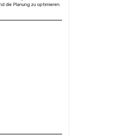
nd die Planung zu optimieren: