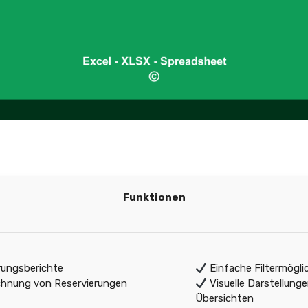
Funktionen
erungsberichte
Einfache Filtermögli
hnung von Reservierungen
Visuelle Darstellung
Übersichten