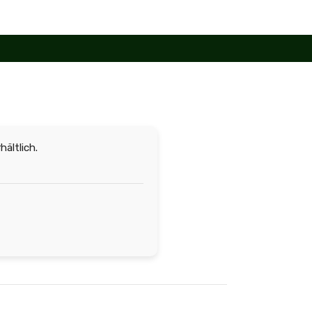
hältlich.