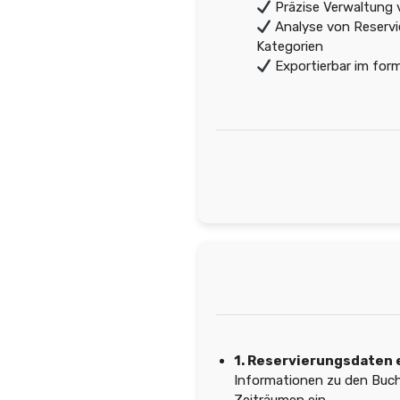
Präzise Verwaltung
Analyse von Reserv
Kategorien
Exportierbar im for
1. Reservierungsdaten 
Informationen zu den Buc