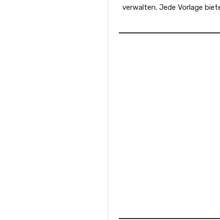
verwalten. Jede Vorlage biet