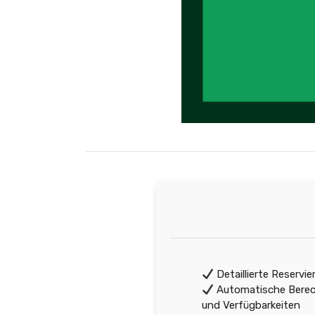
Detaillierte Reservi
Automatische Berec
und Verfügbarkeiten