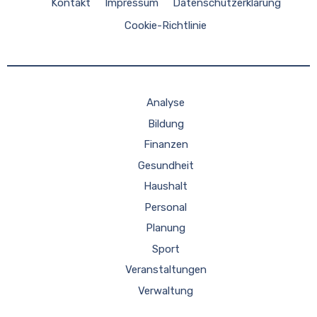
Kontakt
Impressum
Datenschutzerklärung
Cookie-Richtlinie
Analyse
Bildung
Finanzen
Gesundheit
Haushalt
Personal
Planung
Sport
Veranstaltungen
Verwaltung