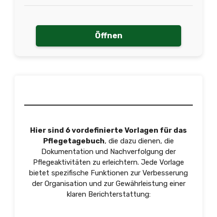
Öffnen
Hier sind 6 vordefinierte Vorlagen für das
Pflegetagebuch
, die dazu dienen, die
Dokumentation und Nachverfolgung der
Pflegeaktivitäten zu erleichtern. Jede Vorlage
bietet spezifische Funktionen zur Verbesserung
der Organisation und zur Gewährleistung einer
klaren Berichterstattung: