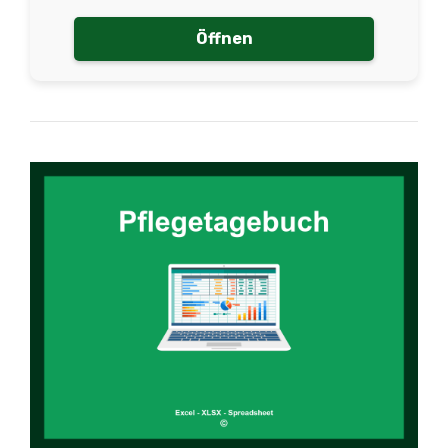
Öffnen