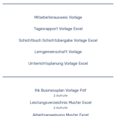
Mitarbeiterausweis Vorlage
Tagesrapport Vorlage Excel
Schichtbuch Schichtübergabe Vorlage Excel
Lerngemeinschaft Vorlage
Unterrichtsplanung Vorlage Excel
Ihk Businessplan Vorlage Pdf
2 Aufrufe
Leistungsverzeichnis Muster Excel
2 Aufrufe
Arbeitsanweisung Muster Excel