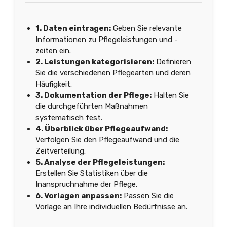
1. Daten eintragen:
Geben Sie relevante
Informationen zu Pflegeleistungen und -
zeiten ein.
2. Leistungen kategorisieren:
Definieren
Sie die verschiedenen Pflegearten und deren
Häufigkeit.
3. Dokumentation der Pflege:
Halten Sie
die durchgeführten Maßnahmen
systematisch fest.
4. Überblick über Pflegeaufwand:
Verfolgen Sie den Pflegeaufwand und die
Zeitverteilung.
5. Analyse der Pflegeleistungen:
Erstellen Sie Statistiken über die
Inanspruchnahme der Pflege.
6. Vorlagen anpassen:
Passen Sie die
Vorlage an Ihre individuellen Bedürfnisse an.