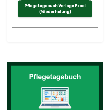
Pflegetagebuch Vorlage Excel
(Wiederholung)