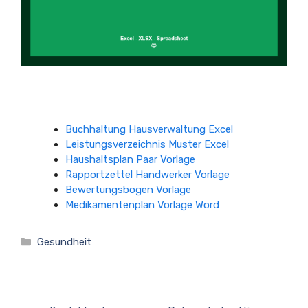
Buchhaltung Hausverwaltung Excel
Leistungsverzeichnis Muster Excel
Haushaltsplan Paar Vorlage
Rapportzettel Handwerker Vorlage
Bewertungsbogen Vorlage
Medikamentenplan Vorlage Word
Kategorien
Gesundheit