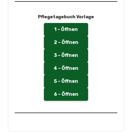
Pflegetagebuch Vorlage
1 – Öffnen
2 – Öffnen
3 – Öffnen
4 – Öffnen
5 – Öffnen
6 – Öffnen