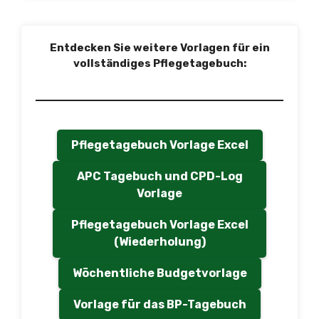
Entdecken Sie weitere Vorlagen für ein
vollständiges Pflegetagebuch:
Pflegetagebuch Vorlage Excel
APC Tagebuch und CPD-Log
Vorlage
Pflegetagebuch Vorlage Excel
(Wiederholung)
Wöchentliche Budgetvorlage
Vorlage für das BP-Tagebuch