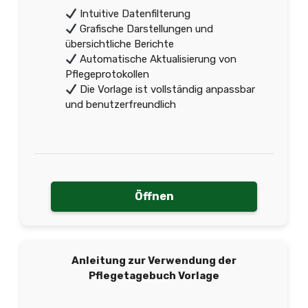
Intuitive Datenfilterung
Grafische Darstellungen und
übersichtliche Berichte
Automatische Aktualisierung von
Pflegeprotokollen
Die Vorlage ist vollständig anpassbar
und benutzerfreundlich
Öffnen
Anleitung zur Verwendung der
Pflegetagebuch Vorlage