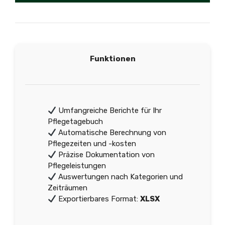
Funktionen
Umfangreiche Berichte für Ihr
Pflegetagebuch
Automatische Berechnung von
Pflegezeiten und -kosten
Präzise Dokumentation von
Pflegeleistungen
Auswertungen nach Kategorien und
Zeiträumen
Exportierbares Format:
XLSX