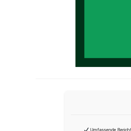
Umfassende Bericht