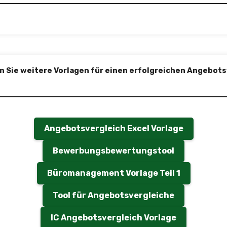
 Sie weitere Vorlagen für einen erfolgreichen Angebots
Angebotsvergleich Excel Vorlage
Bewerbungsbewertungstool
Büromanagement Vorlage Teil 1
Tool für Angebotsvergleiche
IC Angebotsvergleich Vorlage