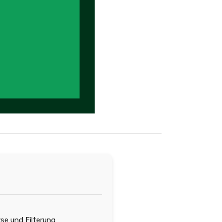
se und Filterung