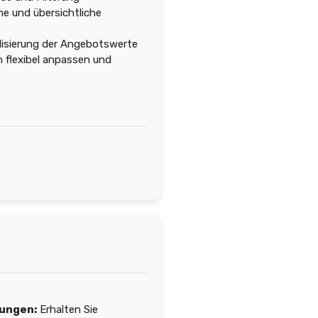
e und übersichtliche
isierung der Angebotswerte
h flexibel anpassen und
ungen:
Erhalten Sie