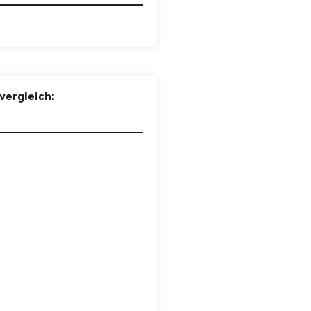
vergleich: