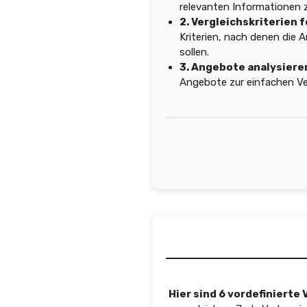
relevanten Informationen 
2. Vergleichskriterien 
Kriterien, nach denen die
sollen.
3. Angebote analysiere
Angebote zur einfachen Ver
Hier sind 6 vordefinierte